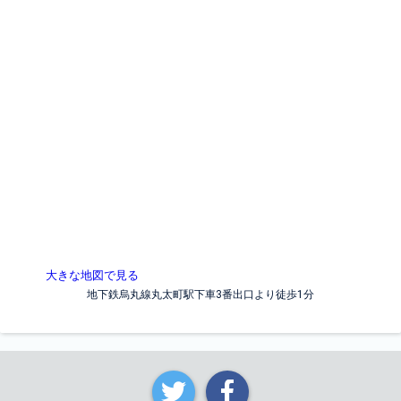
大きな地図で見る
地下鉄烏丸線丸太町駅下車3番出口より徒歩1分