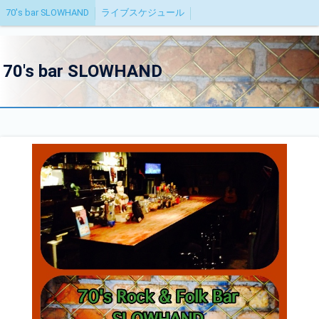
70's bar SLOWHAND
ライブスケジュール
70's bar SLOWHAND