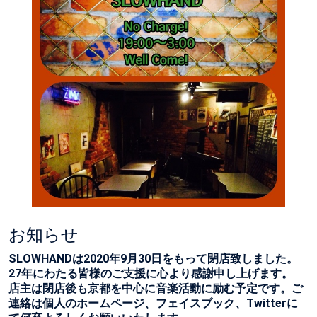
お知らせ
SLOWHANDは2020年9月30日をもって閉店致しました。
27年にわたる皆様のご支援に心より感謝申し上げます。
店主は閉店後も京都を中心に音楽活動に励む予定です。ご
連絡は個人のホームページ、フェイスブック、Twitterに